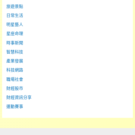
旅遊景點
日常生活
明星藝人
星座命理
時事新聞
智慧科技
產業發展
科技網路
職場社會
財經股市
財經資訊分享
運動賽事