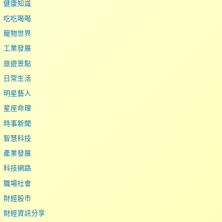
健康知識
吃吃喝喝
寵物世界
工業發展
旅遊景點
日常生活
明星藝人
星座命理
時事新聞
智慧科技
產業發展
科技網路
職場社會
財經股市
財經資訊分享