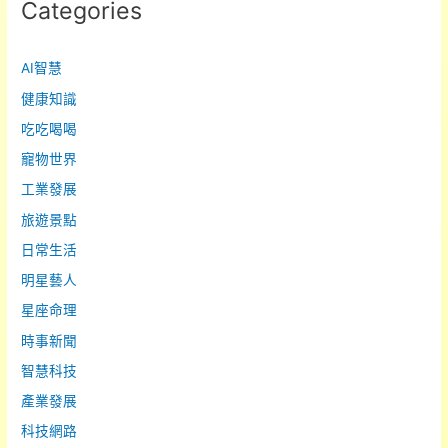
Categories
AI智慧
健康知識
吃吃喝喝
寵物世界
工業發展
旅遊景點
日常生活
明星藝人
星座命理
時事新聞
智慧科技
產業發展
科技網路