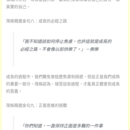
真實的自己。
灣姊精選金句八：成長的必經之路
「我不知道該如何停止焦慮，也許這就是成長的
必經之路，不會像以前快樂了。」－樂樂
成長的過程中，我們難免會經歷焦慮和困惑，但這正是我們成熟
的重要一部分。灣姊認為，接受這些過程，才能真正體會到成長
的意義。
灣姊精選金句九：正面思維的挑戰
「你們知道，一直保持正面是多難的一件事