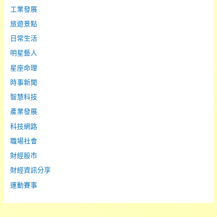
工業發展
旅遊景點
日常生活
明星藝人
星座命理
時事新聞
智慧科技
產業發展
科技網路
職場社會
財經股市
財經資訊分享
運動賽事