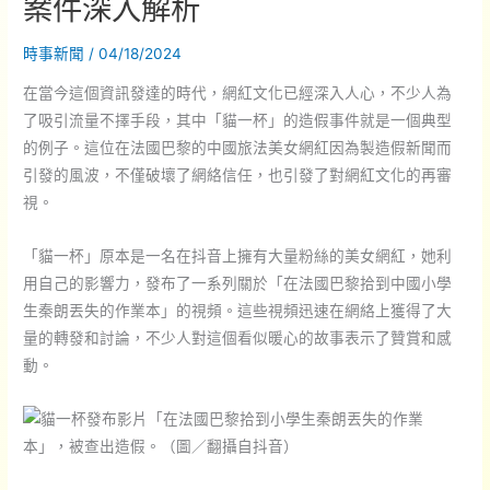
案件深入解析
時事新聞
/
04/18/2024
在當今這個資訊發達的時代，網紅文化已經深入人心，不少人為
了吸引流量不擇手段，其中「貓一杯」的造假事件就是一個典型
的例子。這位在法國巴黎的中國旅法美女網紅因為製造假新聞而
引發的風波，不僅破壞了網絡信任，也引發了對網紅文化的再審
視。
「貓一杯」原本是一名在抖音上擁有大量粉絲的美女網紅，她利
用自己的影響力，發布了一系列關於「在法國巴黎拾到中國小學
生秦朗丟失的作業本」的視頻。這些視頻迅速在網絡上獲得了大
量的轉發和討論，不少人對這個看似暖心的故事表示了贊賞和感
動。