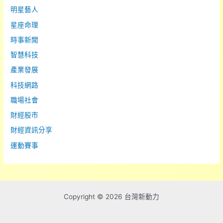
明星藝人
星座命理
時事新聞
智慧科技
產業發展
科技網路
職場社會
財經股市
財經資訊分享
運動賽事
Copyright © 2026 台灣新動力