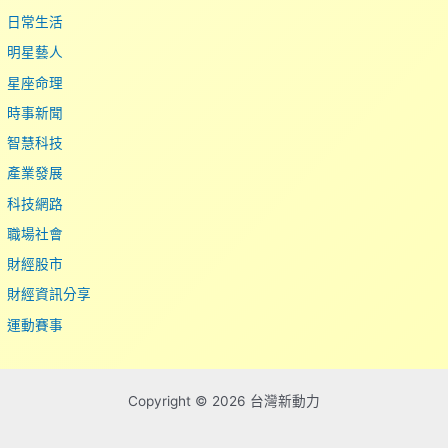
日常生活
明星藝人
星座命理
時事新聞
智慧科技
產業發展
科技網路
職場社會
財經股市
財經資訊分享
運動賽事
Copyright © 2026 台灣新動力