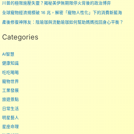
川普的極限施壓失靈？揭秘美伊無期限停火背後的政治博弈
全球寵物經濟規模破 16 兆，解密「寵物人性化」下的消費新藍海
產後修復神隊友：陰瑜珈與流動瑜珈如何幫助媽媽找回身心平衡？
Categories
AI智慧
健康知識
吃吃喝喝
寵物世界
工業發展
旅遊景點
日常生活
明星藝人
星座命理