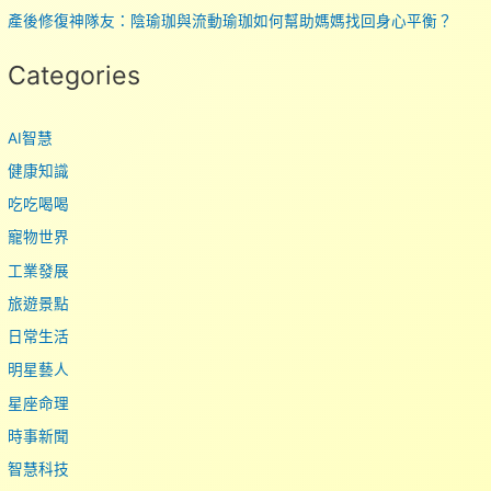
產後修復神隊友：陰瑜珈與流動瑜珈如何幫助媽媽找回身心平衡？
Categories
AI智慧
健康知識
吃吃喝喝
寵物世界
工業發展
旅遊景點
日常生活
明星藝人
星座命理
時事新聞
智慧科技