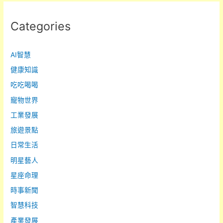
Categories
AI智慧
健康知識
吃吃喝喝
寵物世界
工業發展
旅遊景點
日常生活
明星藝人
星座命理
時事新聞
智慧科技
產業發展