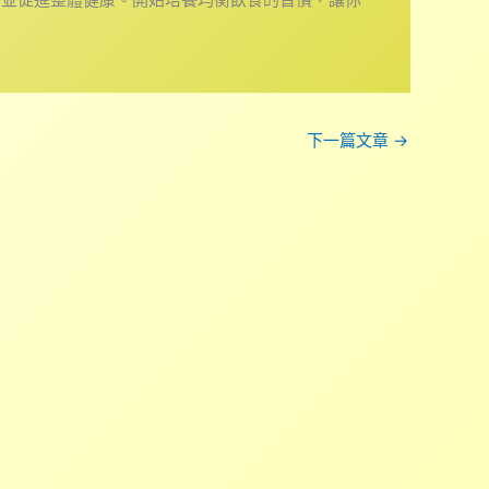
下一篇文章
→