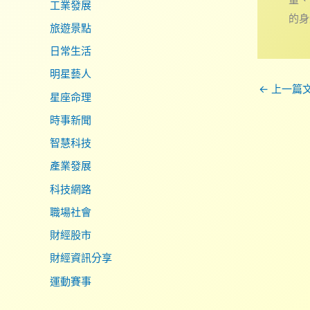
工業發展
的身
旅遊景點
日常生活
明星藝人
←
上一篇
星座命理
時事新聞
智慧科技
產業發展
科技網路
職場社會
財經股市
財經資訊分享
運動賽事