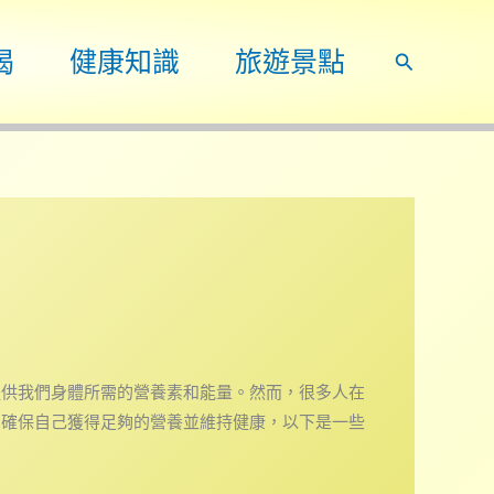
喝
健康知識
旅遊景點
搜
尋
提供我們身體所需的營養素和能量。然而，很多人在
想確保自己獲得足夠的營養並維持健康，以下是一些